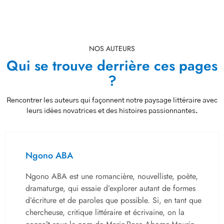
NOS AUTEURS
Qui se trouve derrière ces pages
?
Rencontrer les auteurs qui façonnent notre paysage littéraire avec
leurs idées novatrices et des histoires passionnantes.
Ngono ABA
Ngono ABA est une romancière, nouvelliste, poète,
dramaturge, qui essaie d’explorer autant de formes
d’écriture et de paroles que possible. Si, en tant que
chercheuse, critique littéraire et écrivaine, on la