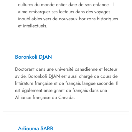
cultures du monde entier date de son enfance. Il
aime embarquer ses lecteurs dans des voyages
inoubliables vers de nouveaux horizons historiques
et intellectuels.
Boronkoli DJAN
Doctorant dans une université canadienne et lecteur
avide, Boronkoli DJAN est aussi chargé de cours de
littérature française et de français langue seconde. Il
est également enseignant de français dans une
Alliance française du Canada.
Adiouma SARR