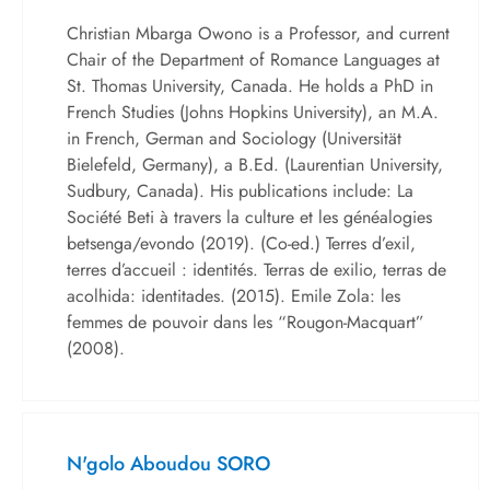
Christian Mbarga Owono is a Professor, and current
Chair of the Department of Romance Languages at
St. Thomas University, Canada. He holds a PhD in
French Studies (Johns Hopkins University), an M.A.
in French, German and Sociology (Universität
Bielefeld, Germany), a B.Ed. (Laurentian University,
Sudbury, Canada). His publications include: La
Société Beti à travers la culture et les généalogies
betsenga/evondo (2019). (Co-ed.) Terres d’exil,
terres d’accueil : identités. Terras de exilio, terras de
acolhida: identitades. (2015). Emile Zola: les
femmes de pouvoir dans les “Rougon-Macquart”
(2008).
N'golo Aboudou SORO