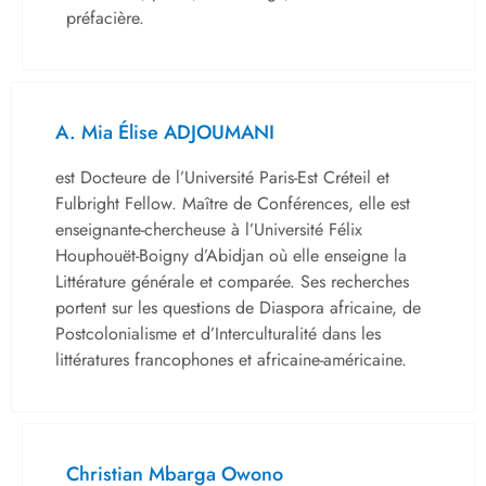
préfacière.
A. Mia Élise ADJOUMANI
est Docteure de l’Université Paris-Est Créteil et
Fulbright Fellow. Maître de Conférences, elle est
enseignante-chercheuse à l’Université Félix
Houphouët-Boigny d’Abidjan où elle enseigne la
Littérature générale et comparée. Ses recherches
portent sur les questions de Diaspora africaine, de
Postcolonialisme et d’Interculturalité dans les
littératures francophones et africaine-américaine.
Christian Mbarga Owono