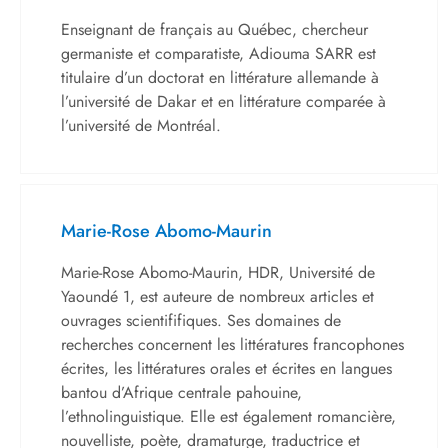
Enseignant de français au Québec, chercheur
germaniste et comparatiste, Adiouma SARR est
titulaire d’un doctorat en littérature allemande à
l’université de Dakar et en littérature comparée à
l’université de Montréal.
Marie-Rose Abomo-Maurin
Marie-Rose Abomo-Maurin, HDR, Université de
Yaoundé 1, est auteure de nombreux articles et
ouvrages scientififiques. Ses domaines de
recherches concernent les littératures francophones
écrites, les littératures orales et écrites en langues
bantou d’Afrique centrale pahouine,
l’ethnolinguistique. Elle est également romancière,
nouvelliste, poète, dramaturge, traductrice et