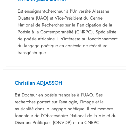
Est enseignant-chercheur à l’Université Alassane
Ouattara (UAO) et Vice-Président du Centre
National de Recherches sur la Participation de la
Poésie à la Contemporanéité (CNRPC). Spécialiste
de poésie africaine, il s’intéresse au fonctionnement
du langage poétique en contexte de réécriture
transgénérique.
Christian ADJASSOH
Est Docteur en poésie française à l’UAO. Ses
recherches portent sur l’analogie, l’image et la
musicalité dans le langage poétique. Il est membre
fondateur de l’Observatoire National de la Vie et du
Discours Politiques (ONVDP) et du CNRPC.