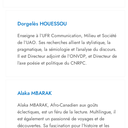
Dorgelès HOUESSOU
Enseigne à l’UFR Communication, Milieu et Société
de l’UAO. Ses recherches allient la stylistique, la
pragmatique, la sémiologie et l’analyse du discours.
Il est Directeur adjoint de l’ONVDP, et Directeur de
l’axe poésie et politique du CNRPC.
Alaka MBARAK
Alaka MBARAK, Afro-Canadien aux goûts
éclectiques, est un féru de la lecture. Multilingue, il
est également un passionné de voyages et de
découvertes. Sa fascination pour l’histoire et les