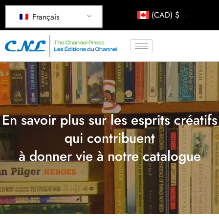
(CAD)
$
Français
En savoir plus sur les esprits créatifs
qui contribuent
à donner vie à notre catalogue