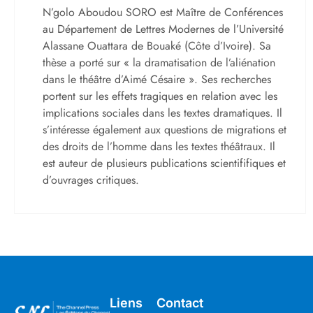
N’golo Aboudou SORO est Maître de Conférences
au Département de Lettres Modernes de l’Université
Alassane Ouattara de Bouaké (Côte d’Ivoire). Sa
thèse a porté sur « la dramatisation de l’aliénation
dans le théâtre d’Aimé Césaire ». Ses recherches
portent sur les effets tragiques en relation avec les
implications sociales dans les textes dramatiques. Il
s’intéresse également aux questions de migrations et
des droits de l’homme dans les textes théâtraux. Il
est auteur de plusieurs publications scientififiques et
d’ouvrages critiques.
Liens
Contact