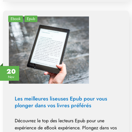
Ebook
Epub
20
Nov
Les meilleures liseuses Epub pour vous
plonger dans vos livres préférés
Découvrez le top des lecteurs Epub pour une
expérience de eBook expérience. Plongez dans vos