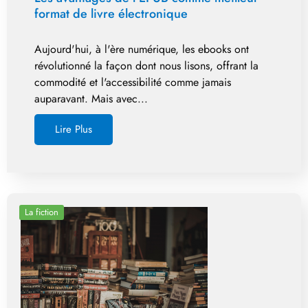
format de livre électronique
Aujourd'hui, à l'ère numérique, les ebooks ont
révolutionné la façon dont nous lisons, offrant la
commodité et l'accessibilité comme jamais
auparavant. Mais avec...
Lire Plus
La fiction