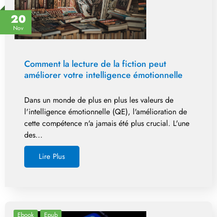
20
Nov
Comment la lecture de la fiction peut
améliorer votre intelligence émotionnelle
Dans un monde de plus en plus les valeurs de
l'intelligence émotionnelle (QE), l'amélioration de
cette compétence n'a jamais été plus crucial. L'une
des...
Lire Plus
Ebook
Epub