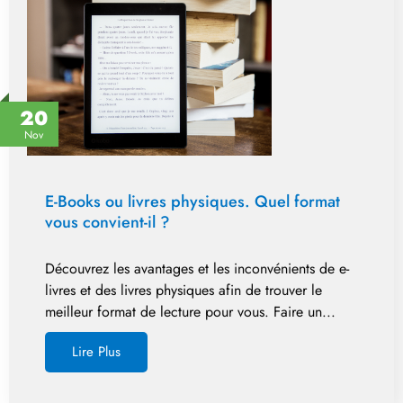
20
Nov
E-Books ou livres physiques. Quel format
vous convient-il ?
Découvrez les avantages et les inconvénients de e-
livres et des livres physiques afin de trouver le
meilleur format de lecture pour vous. Faire un...
Lire Plus