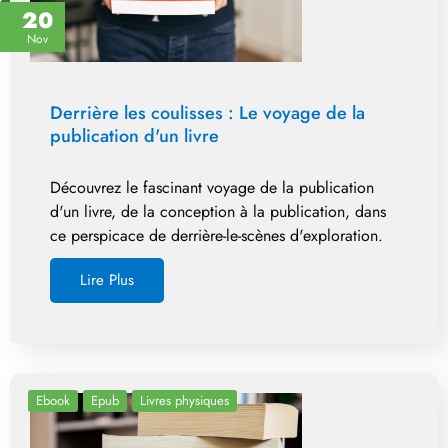
20
Nov
Derrière les coulisses : Le voyage de la
publication d'un livre
Découvrez le fascinant voyage de la publication
d'un livre, de la conception à la publication, dans
ce perspicace de derrière-le-scènes d'exploration.
Lire Plus
Ebook
Epub
Livres physiques