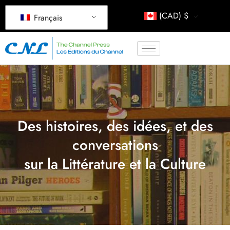
(CAD)
$
Français
Des histoires, des idées, et des
conversations
sur la Littérature et la Culture