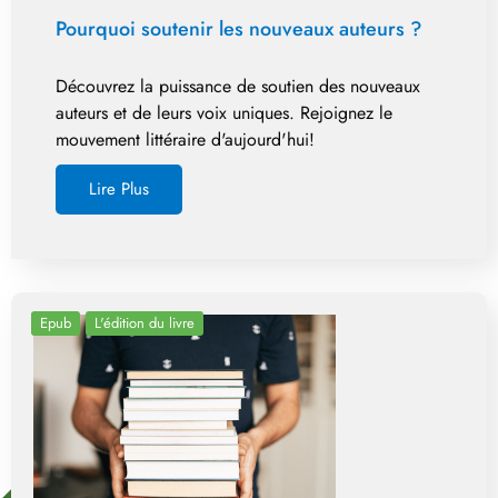
Pourquoi soutenir les nouveaux auteurs ?
Découvrez la puissance de soutien des nouveaux
auteurs et de leurs voix uniques. Rejoignez le
mouvement littéraire d'aujourd'hui!
Lire Plus
Epub
L'édition du livre