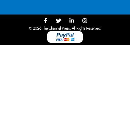
© 2026 The Channel Press. All Rights Reserved.