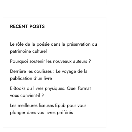
RECENT POSTS
Le rôle de la poésie dans la préservation du
patrimoine culturel
Pourquoi soutenir les nouveaux auteurs ?
Derrière les coulisses : Le voyage de la
publication d'un livre
E-Books ou livres physiques. Quel format
vous convient-il ?
Les meilleures liseuses Epub pour vous
plonger dans vos livres préférés