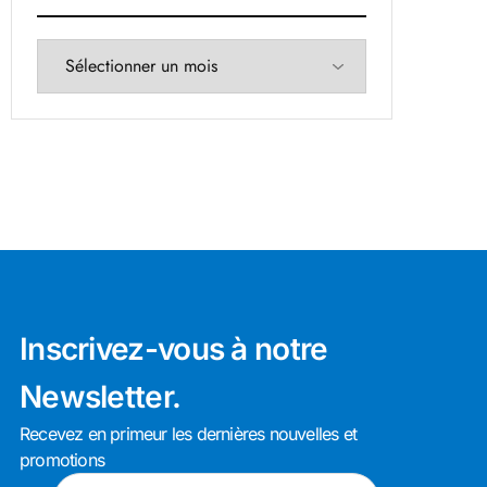
Inscrivez-vous à notre
Newsletter.
Recevez en primeur les dernières nouvelles et
promotions