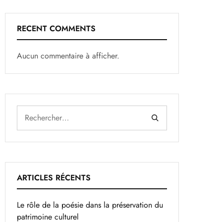
RECENT COMMENTS
Aucun commentaire à afficher.
ARTICLES RÉCENTS
Le rôle de la poésie dans la préservation du
patrimoine culturel