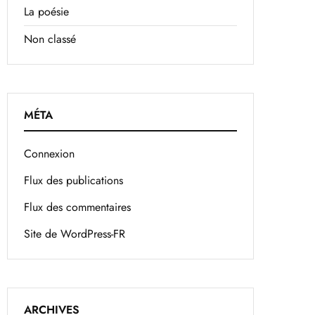
La poésie
Non classé
MÉTA
Connexion
Flux des publications
Flux des commentaires
Site de WordPress-FR
ARCHIVES