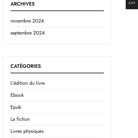
ARCHIVES
XAF
novembre 2024
septembre 2024
CATÉGORIES
L'édition du livre
Ebook
Epub
La fiction
Livres physiques